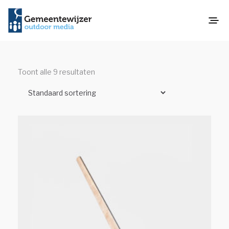
Toont alle 9 resultaten