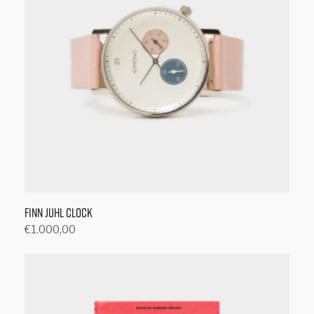
Finn Juhl Clock
€
1.000,00
Toevoegen aan winkelwagen