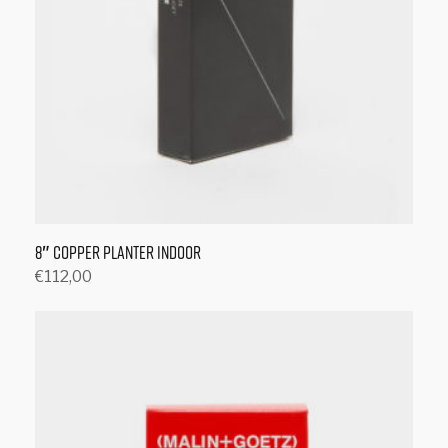
8″ Copper Planter Indoor
€
112,00
Toevoegen aan winkelwagen